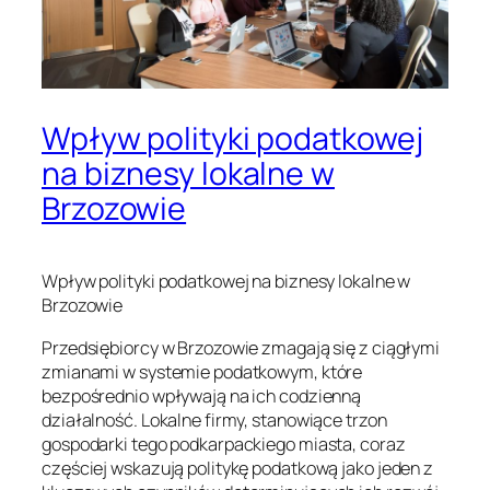
Wpływ polityki podatkowej
na biznesy lokalne w
Brzozowie
Wpływ polityki podatkowej na biznesy lokalne w
Brzozowie
Przedsiębiorcy w Brzozowie zmagają się z ciągłymi
zmianami w systemie podatkowym, które
bezpośrednio wpływają na ich codzienną
działalność. Lokalne firmy, stanowiące trzon
gospodarki tego podkarpackiego miasta, coraz
częściej wskazują politykę podatkową jako jeden z