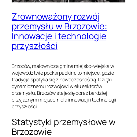
Zrównoważony rozwój
przemysłu w Brzozowie:
Innowacje i technologie
przyszłości
Brzozów, malownicza gmina miejsko-wiejska w
województwie podkarpackim, to miejsce, gdzie
tradycja spotyka się z nowoczesnością. Dzięki
dynamicznemu rozwojowi wielu sektorów
przemysłu, Brzozów staje się coraz bardziej
przyjaznym miejscem dla innowacji i technologii
przyszłości.
Statystyki przemysłowe w
Brzozowie