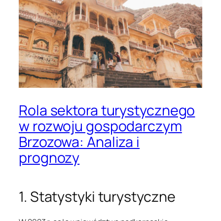
Rola sektora turystycznego
w rozwoju gospodarczym
Brzozowa: Analiza i
prognozy
1. Statystyki turystyczne