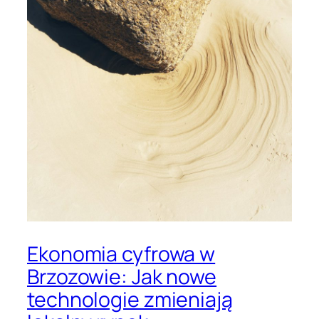
Ekonomia cyfrowa w
Brzozowie: Jak nowe
technologie zmieniają